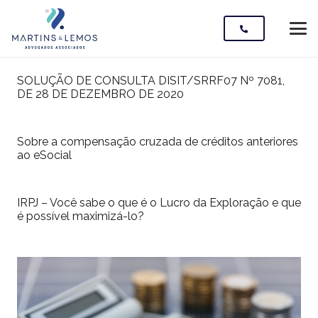
SOLUÇÃO DE CONSULTA DISIT/SRRF07 Nº 7081,
DE 28 DE DEZEMBRO DE 2020
Sobre a compensação cruzada de créditos anteriores
ao eSocial
IRPJ – Você sabe o que é o Lucro da Exploração e que
é possível maximizá-lo?