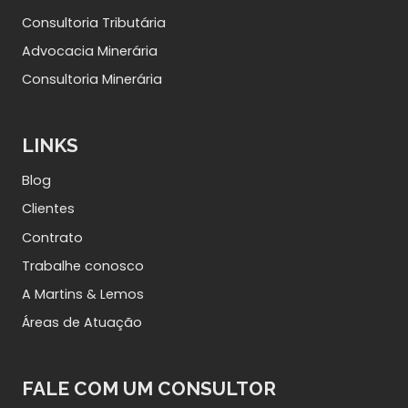
Consultoria Tributária
Advocacia Minerária
Consultoria Minerária
LINKS
Blog
Clientes
Contrato
Trabalhe conosco
A Martins & Lemos
Áreas de Atuação
FALE COM UM CONSULTOR