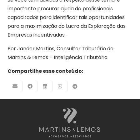
importante procurar ajuda de profissionais
capacitados para identificar tais oportunidades
para a maximização do Lucro da Exploração das
Empresas incentivadas.
Por Jander Martins, Consultor Tributário da
Martins & Lemos – Inteligência Tributária
Compartilhe esse conteúdo: