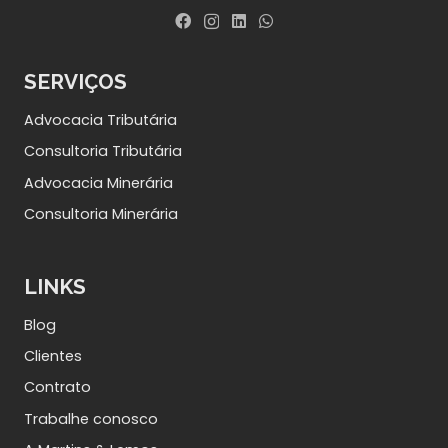
SERVIÇOS
Advocacia Tributária
Consultoria Tributária
Advocacia Minerária
Consultoria Minerária
LINKS
Blog
Clientes
Contrato
Trabalhe conosco