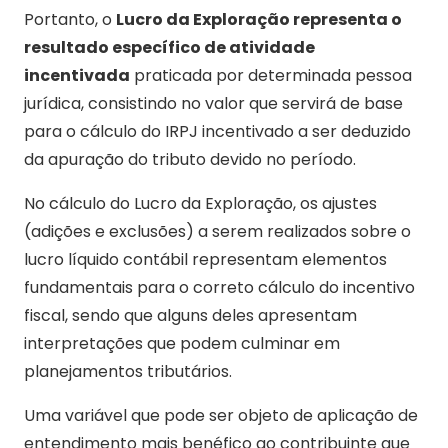
Portanto, o
Lucro da Exploração representa o
resultado específico de atividade
incentivada
praticada por determinada pessoa
jurídica, consistindo no valor que servirá de base
para o cálculo do IRPJ incentivado a ser deduzido
da apuração do tributo devido no período.
No cálculo do Lucro da Exploração, os ajustes
(adições e exclusões) a serem realizados sobre o
lucro líquido contábil representam elementos
fundamentais para o correto cálculo do incentivo
fiscal, sendo que alguns deles apresentam
interpretações que podem culminar em
planejamentos tributários.
Uma variável que pode ser objeto de aplicação de
entendimento mais benéfico ao contribuinte que