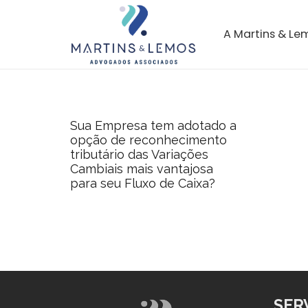
A Martins & Le
Sua Empresa tem adotado a
opção de reconhecimento
tributário das Variações
Cambiais mais vantajosa
para seu Fluxo de Caixa?
SER