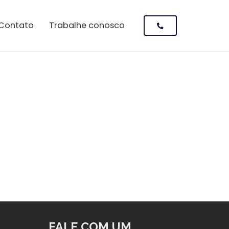
Contato
Trabalhe conosco
FALE COM UM