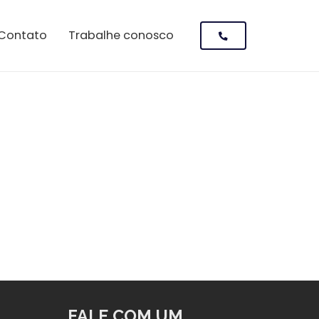
Contato
Trabalhe conosco
FALE COM UM