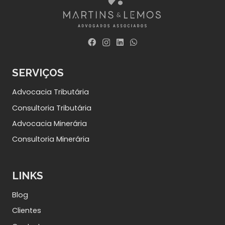
SERVIÇOS
Advocacia Tributária
Consultoria Tributária
Advocacia Minerária
Consultoria Minerária
LINKS
Blog
Clientes