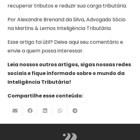
recuperar tributos e reduzir sua carga tributária.
Por Alexandre Brenand da Silva, Advogado Sócio
na Martins & Lemos Inteligência Tributária.
Esse artigo foi útil? Deixe aqui seu comentário e
envie a quem possa interessar.
Leia nossos outros artigos, sigas nossas redes
sociais e fique informado sobre o mundo da
Inteligência Tributária!
Compartilhe esse conteúdo: