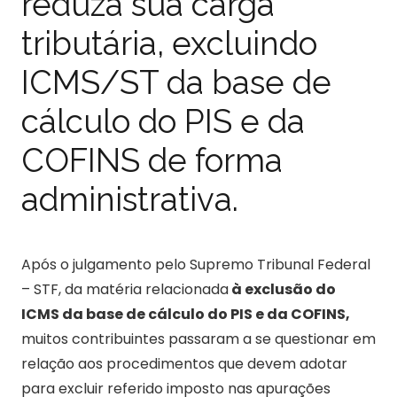
reduza sua carga
tributária, excluindo
ICMS/ST da base de
cálculo do PIS e da
COFINS de forma
administrativa.
Após o julgamento pelo Supremo Tribunal Federal
– STF, da matéria relacionada
à exclusão do
ICMS da base de cálculo do PIS e da COFINS,
muitos contribuintes passaram a se questionar em
relação aos procedimentos que devem adotar
para excluir referido imposto nas apurações