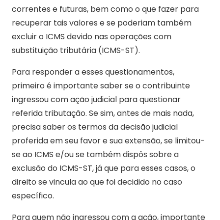
correntes e futuras, bem como o que fazer para
recuperar tais valores e se poderiam também
excluir o ICMS devido nas operações com
substituição tributária (ICMS-ST).
Para responder a esses questionamentos,
primeiro é importante saber se o contribuinte
ingressou com ação judicial para questionar
referida tributação. Se sim, antes de mais nada,
precisa saber os termos da decisão judicial
proferida em seu favor e sua extensão, se limitou-
se ao ICMS e/ou se também dispôs sobre a
exclusão do ICMS-ST, já que para esses casos, o
direito se vincula ao que foi decidido no caso
específico.
Para quem não ingressou com a ação, importante