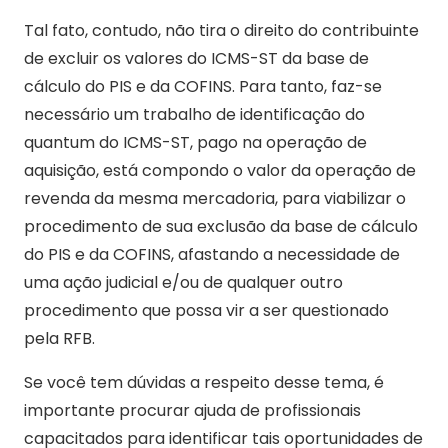
Tal fato, contudo, não tira o direito do contribuinte
de excluir os valores do ICMS-ST da base de
cálculo do PIS e da COFINS. Para tanto, faz-se
necessário um trabalho de identificação do
quantum do ICMS-ST, pago na operação de
aquisição, está compondo o valor da operação de
revenda da mesma mercadoria, para viabilizar o
procedimento de sua exclusão da base de cálculo
do PIS e da COFINS, afastando a necessidade de
uma ação judicial e/ou de qualquer outro
procedimento que possa vir a ser questionado
pela RFB.
Se você tem dúvidas a respeito desse tema, é
importante procurar ajuda de profissionais
capacitados para identificar tais oportunidades de