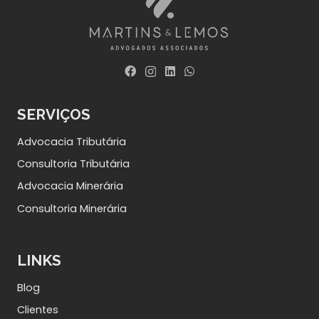
SERVIÇOS
Advocacia Tributária
Consultoria Tributária
Advocacia Minerária
Consultoria Minerária
LINKS
Blog
Clientes