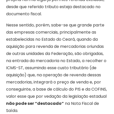
desde que referido tributo esteja destacado no
documento fiscal.
Nesse sentido, porém, sabe-se que grande parte
das empresas comerciais, principalmente as
estabelecidas no Estado do Ceará, quando da
aquisição para revenda de mercadorias oriundas
de outras unidades da Federação, são obrigadas,
na entrada da mercadoria no Estado, a recolher o
ICMS-ST, assumindo esse custo tributário (de
aquisição) que, na operação de revenda dessas
mercadorias, integrará o preço de venda e, por
conseguinte, a base de cálculo do PIS e da COFINS,
valor esse que por vedação da legislação estadual
não pode ser “destacado”
na Nota Fiscal de
Saída.