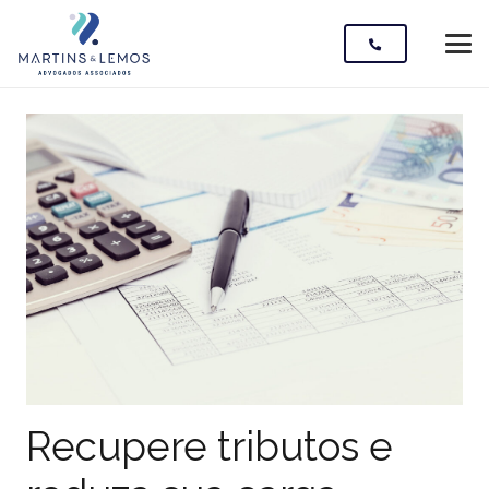
Recupere tributos e