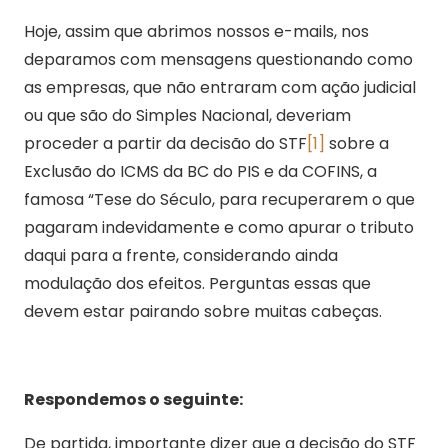
Hoje, assim que abrimos nossos e-mails, nos
deparamos com mensagens questionando como
as empresas, que não entraram com ação judicial
ou que são do Simples Nacional, deveriam
proceder a partir da decisão do STF
[1]
sobre a
Exclusão do ICMS da BC do PIS e da COFINS, a
famosa “Tese do Século, para recuperarem o que
pagaram indevidamente e como apurar o tributo
daqui para a frente, considerando ainda
modulação dos efeitos. Perguntas essas que
devem estar pairando sobre muitas cabeças.
Respondemos o seguinte:
De partida, importante dizer que a decisão do STF