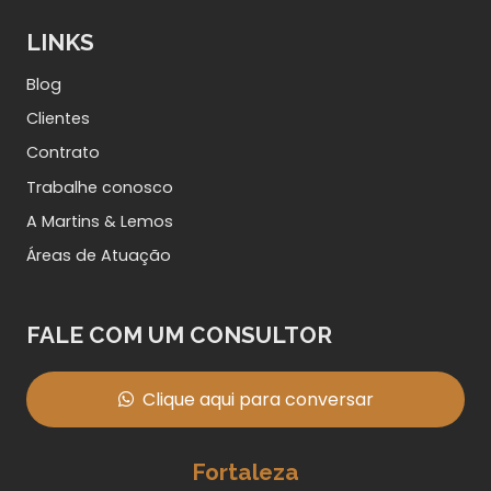
LINKS
Blog
Clientes
Contrato
Trabalhe conosco
A Martins & Lemos
Áreas de Atuação
FALE COM UM CONSULTOR
Clique aqui para conversar
Fortaleza