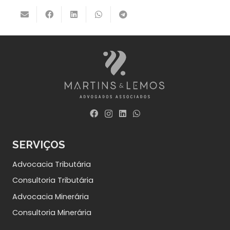
SERVIÇOS
Advocacia Tributária
Consultoria Tributária
Advocacia Minerária
Consultoria Minerária