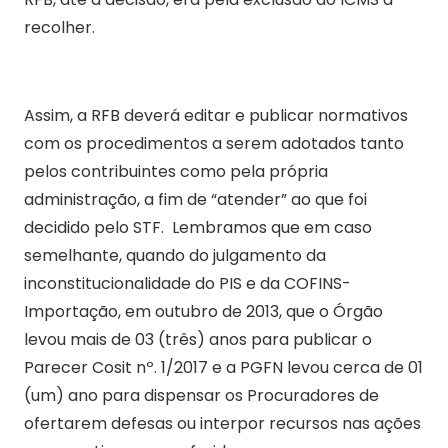
recolher.
Assim, a RFB deverá editar e publicar normativos
com os procedimentos a serem adotados tanto
pelos contribuintes como pela própria
administração, a fim de “atender” ao que foi
decidido pelo STF. Lembramos que em caso
semelhante, quando do julgamento da
inconstitucionalidade do PIS e da COFINS-
Importação, em outubro de 2013, que o Órgão
levou mais de 03 (três) anos para publicar o
Parecer Cosit nº. 1/2017 e a PGFN levou cerca de 01
(um) ano para dispensar os Procuradores de
ofertarem defesas ou interpor recursos nas ações