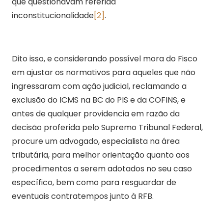
que questionavam referida
inconstitucionalidade
[2]
.
Dito isso, e considerando possível mora do Fisco
em ajustar os normativos para aqueles que não
ingressaram com ação judicial, reclamando a
exclusão do ICMS na BC do PIS e da COFINS, e
antes de qualquer providencia em razão da
decisão proferida pelo Supremo Tribunal Federal,
procure um advogado, especialista na área
tributária, para melhor orientação quanto aos
procedimentos a serem adotados no seu caso
específico, bem como para resguardar de
eventuais contratempos junto à RFB.