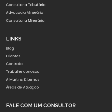
Consultoria Tributária
Advocacia Minerária
Consultoria Minerária
LINKS
Blog
Clientes
Contrato
Trabalhe conosco
A Martins & Lemos
Áreas de Atuação
FALE COM UM CONSULTOR