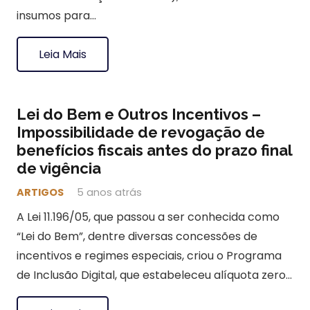
insumos para…
Leia Mais
Lei do Bem e Outros Incentivos –
Impossibilidade de revogação de
benefícios fiscais antes do prazo final
de vigência
ARTIGOS
5 anos atrás
A Lei 11.196/05, que passou a ser conhecida como
“Lei do Bem”, dentre diversas concessões de
incentivos e regimes especiais, criou o Programa
de Inclusão Digital, que estabeleceu alíquota zero…