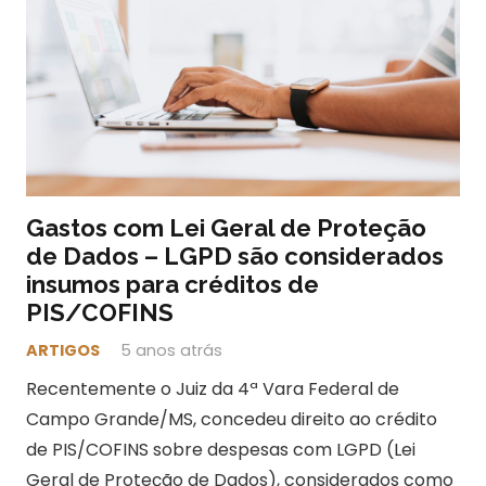
Gastos com Lei Geral de Proteção
de Dados – LGPD são considerados
insumos para créditos de
PIS/COFINS
ARTIGOS
5 anos atrás
Recentemente o Juiz da 4ª Vara Federal de
Campo Grande/MS, concedeu direito ao crédito
de PIS/COFINS sobre despesas com LGPD (Lei
Geral de Proteção de Dados), considerados como