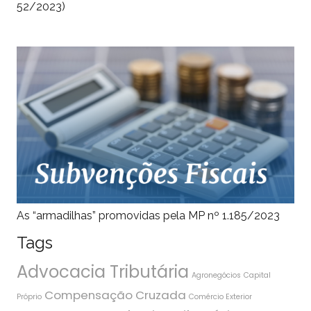
52/2023)
As “armadilhas” promovidas pela MP nº 1.185/2023
Tags
Advocacia Tributária
Agronegócios
Capital
Compensação Cruzada
Próprio
Comércio Exterior