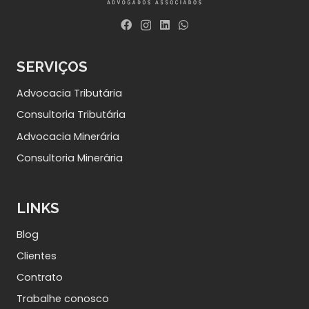
SERVIÇOS
Advocacia Tributária
Consultoria Tributária
Advocacia Minerária
Consultoria Minerária
LINKS
Blog
Clientes
Contrato
Trabalhe conosco