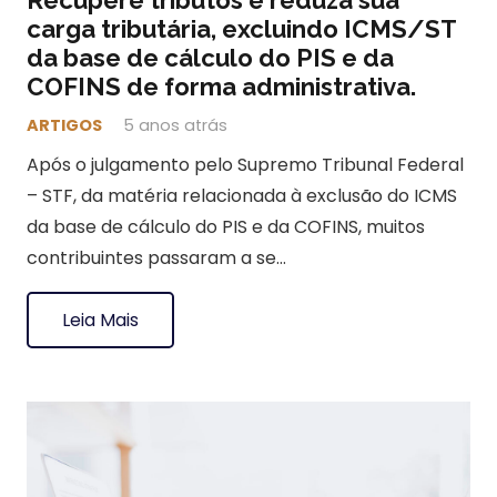
carga tributária, excluindo ICMS/ST
da base de cálculo do PIS e da
COFINS de forma administrativa.
ARTIGOS
5 anos atrás
Após o julgamento pelo Supremo Tribunal Federal
– STF, da matéria relacionada à exclusão do ICMS
da base de cálculo do PIS e da COFINS, muitos
contribuintes passaram a se…
Leia Mais